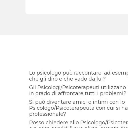
Lo psicologo può raccontare, ad esempi
che gli dirò e che vado da lui?
Gli Psicologi/Psicoterapeuti utilizzan
in grado di affrontare tutti i problemi?
Si può diventare amici o intimi con lo
Psicologo/Psicoterapeuta con cui si h
professionale?
Posso chiedere allo Psicologo/Psicote