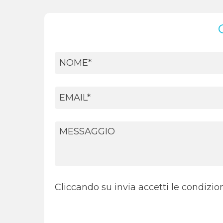
Cliccando su invia accetti le condizioni