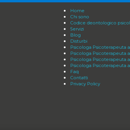
Home
Chi sono
Codice deontologico psico
Servizi
Blog
Disturbi
Psicologa Psicoterapeuta 
Psicologa Psicoterapeuta 
Psicologa Psicoterapeuta 
Psicologa Psicoterapeuta a 
Faq
Contatti
Privacy Policy