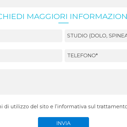
CHIEDI MAGGIORI INFORMAZION
 di utilizzo del sito e l’informativa sul trattamento