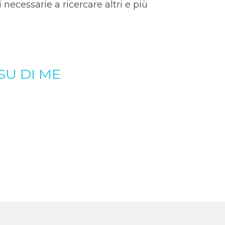
necessarie a ricercare altri e più
 SU DI ME