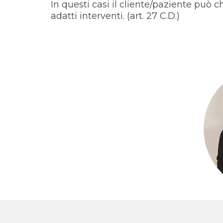
In questi casi il cliente/paziente può 
adatti interventi. (art. 27 C.D.)